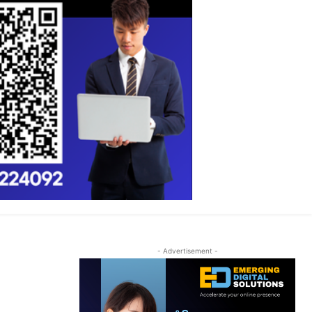
- Advertisement -