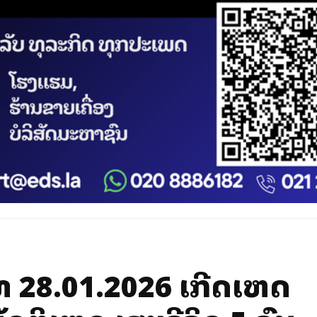
ີ 28.01.2026 ເກີດເຫດ