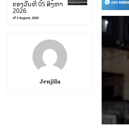
ຂອງວັນທີ 05 ສິງຫາ
2026
ທີ 5 August, 2026
Jenjila