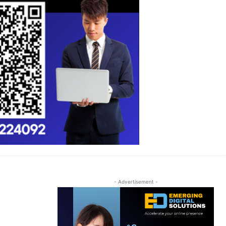
- Advertisement -