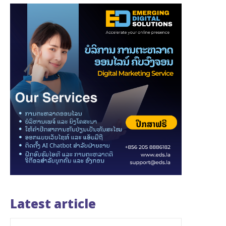
Latest article