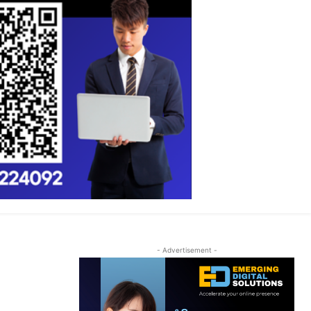
- Advertisement -