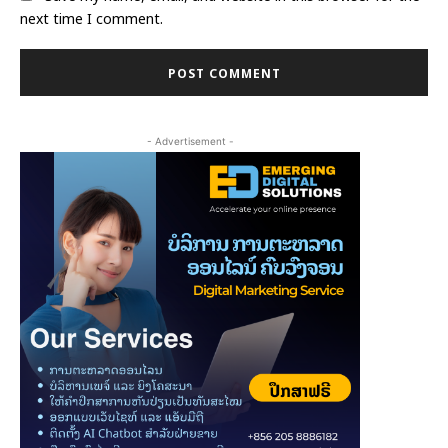
next time I comment.
- Advertisement -