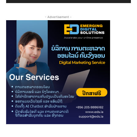
- Advertisement -