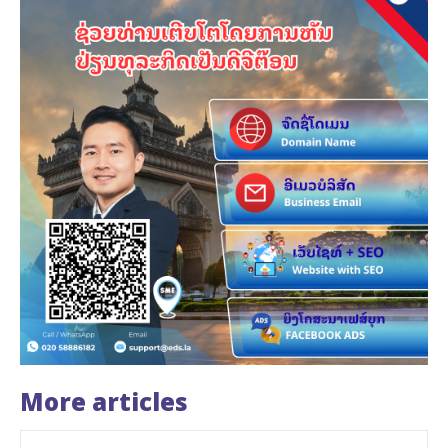
More articles