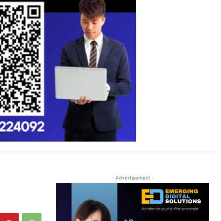
- Advertisement -