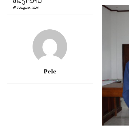
ຫວຽດນາມ
ທີ 7 August, 2026
Pele