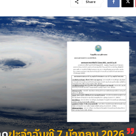
Share