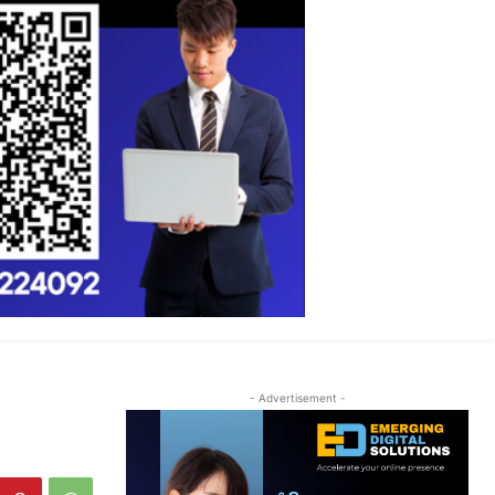
- Advertisement -