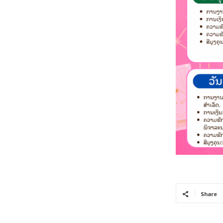
Share