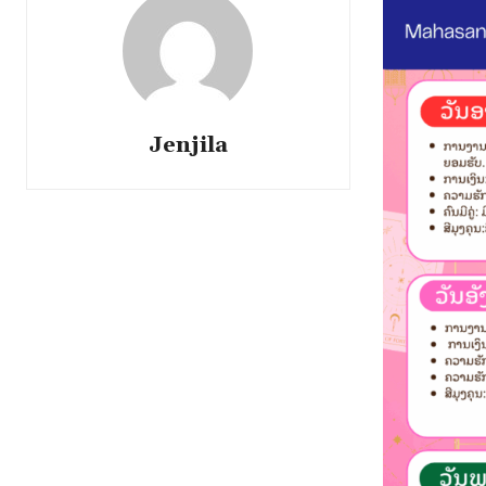
Jenjila