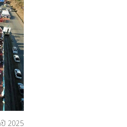
ປີ 2025