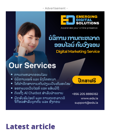
- Advertisement -
Latest article