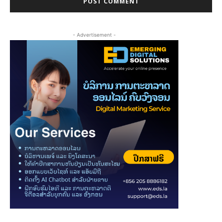
- Advertisement -