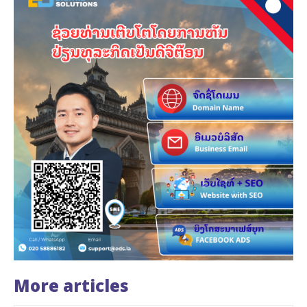
More articles