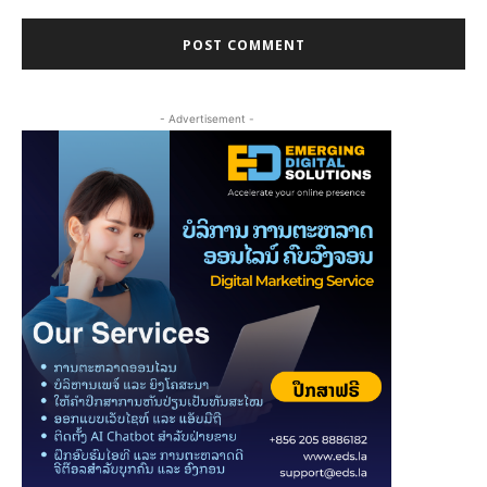
- Advertisement -