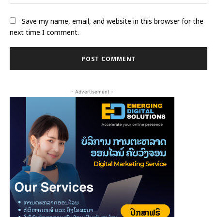
Save my name, email, and website in this browser for the
next time I comment.
- Advertisement -