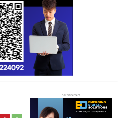
- Advertisement -