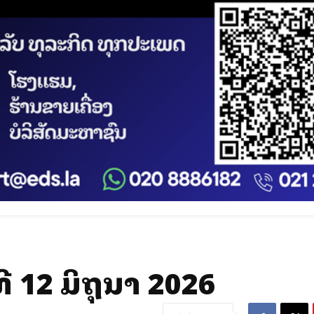
 12 ມິຖຸນາ 2026