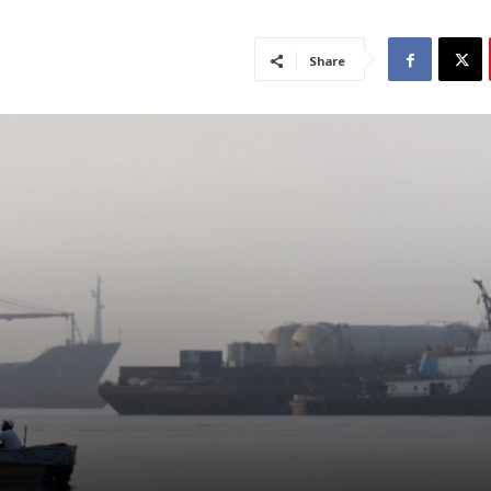
Share