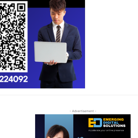
- Advertisement -