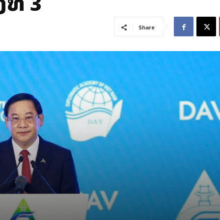
ງທີ 3
Share