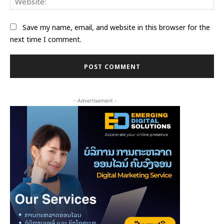
Save my name, email, and website in this browser for the
next time I comment.
- Advertisement -