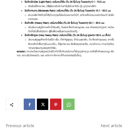
Previous article
Next article