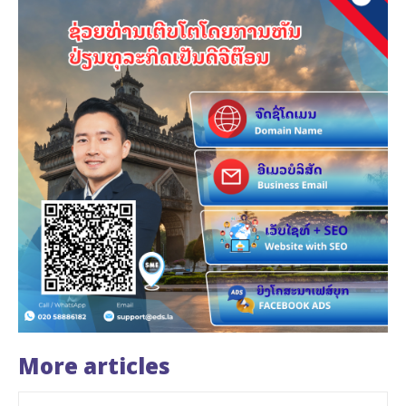
More articles