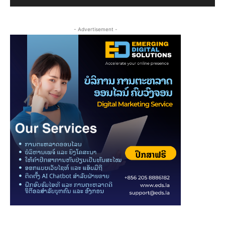
- Advertisement -