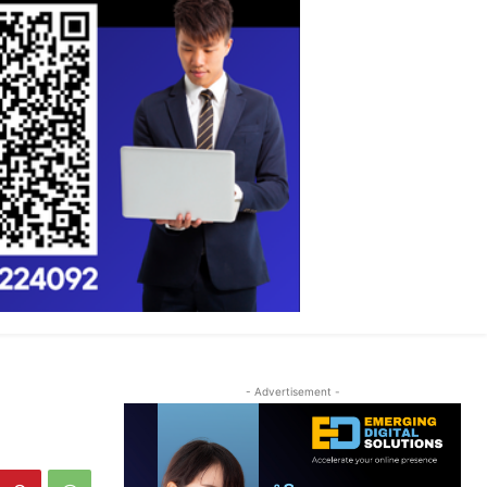
- Advertisement -