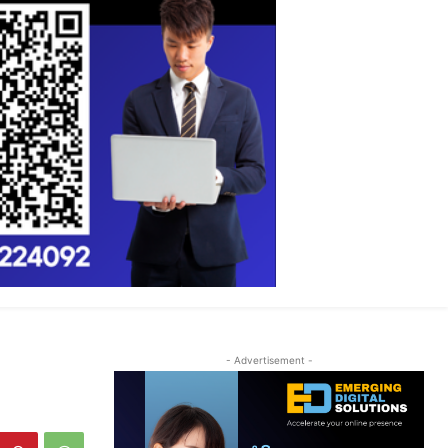
- Advertisement -