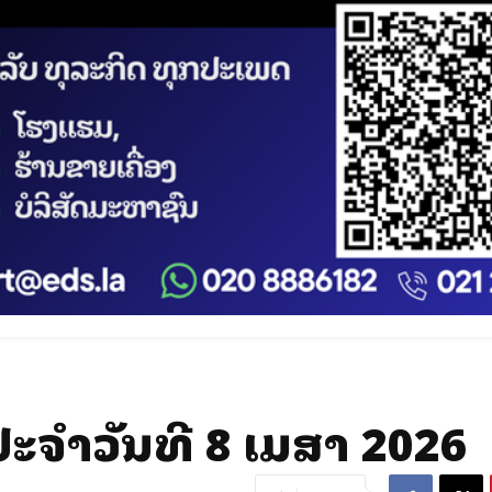
ຈໍາວັນທີ 8 ເມສາ 2026