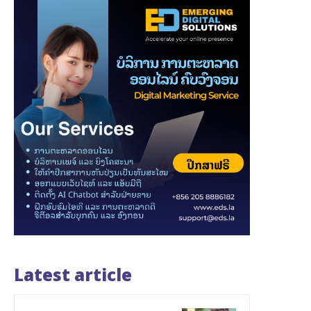
Latest article