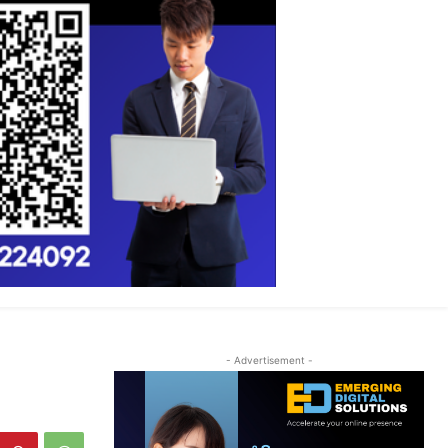
- Advertisement -