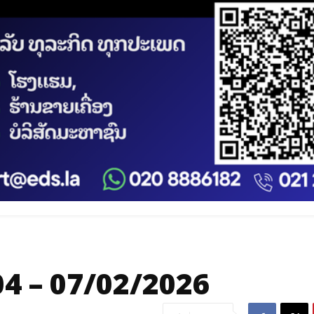
4 – 07/02/2026