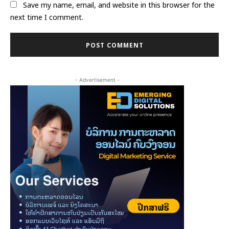
Save my name, email, and website in this browser for the
next time I comment.
- Advertisement -