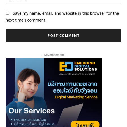
Save my name, email, and website in this browser for the
next time I comment.
- Advertisement -